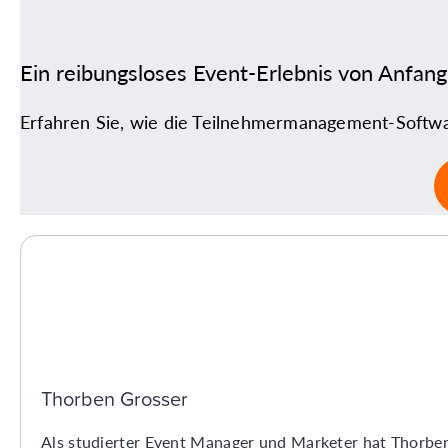
Ein reibungsloses Event-Erlebnis von Anfang
Erfahren Sie, wie die Teilnehmermanagement-Softwar
Thorben Grosser
Als studierter Event Manager und Marketer hat Thorben