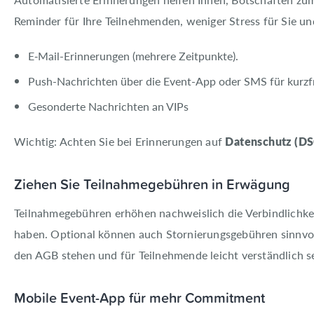
Reminder für Ihre Teilnehmenden, weniger Stress für Sie un
E‑Mail-Erinnerungen (mehrere Zeitpunkte).
Push-Nachrichten über die Event-App oder SMS für kurzfr
Gesonderte Nachrichten an VIPs
Wichtig: Achten Sie bei Erinnerungen auf
Datenschutz (D
Ziehen Sie Teilnahmegebühren in Erwägung
Teilnahmegebühren erhöhen nachweislich die Verbindlichkei
haben. Optional können auch Stornierungsgebühren sinnvoll 
den AGB stehen und für Teilnehmende leicht verständlich s
Mobile Event-App für mehr Commitment