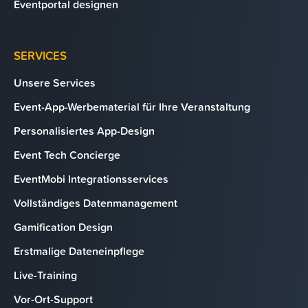
Eventportal designen
SERVICES
Unsere Services
Event-App-Werbematerial für Ihre Veranstaltung
Personalisiertes App-Design
Event Tech Concierge
EventMobi Integrationsservices
Vollständiges Datenmanagement
Gamification Design
Erstmalige Dateneinpflege
Live-Training
Vor-Ort-Support