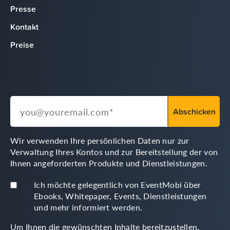
Presse
Kontakt
Preise
Wir verwenden Ihre persönlichen Daten nur zur
Verwaltung Ihres Kontos und zur Bereitstellung der von
Ihnen angeforderten Produkte und Dienstleistungen.
Ich möchte gelegentlich von EventMobi über
Ebooks, Whitepaper, Events, Dienstleistungen
und mehr informiert werden.
Um Ihnen die gewünschten Inhalte bereitzustellen,