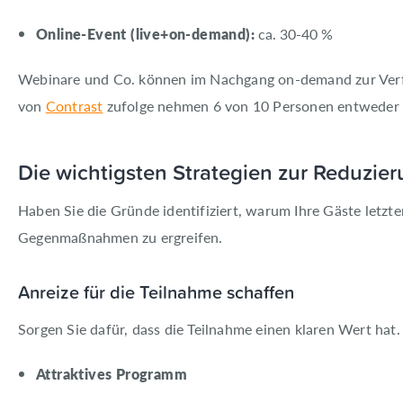
Online-Event (live+on-demand):
ca. 30-40 %
Webinare und Co. können im Nachgang on-demand zur Verfü
von
Contrast
zufolge nehmen 6 von 10 Personen entweder l
Die wichtigsten Strategien zur Reduzie
Haben Sie die Gründe identifiziert, warum Ihre Gäste letzte
Gegenmaßnahmen zu ergreifen.
Anreize für die Teilnahme schaffen
Sorgen Sie dafür, dass die Teilnahme einen klaren Wert hat
Attraktives Programm