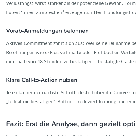
Verlustangst wirkt stärker als der potenzielle Gewinn. Form
Expert*innen zu sprechen“ erzeugen sanften Handlungsdruc
Vorab-Anmeldungen belohnen
Aktives Commitment zahlt sich aus: Wer seine Teilnahme bewu
Belohnungen wie exklusive Inhalte oder Frühbucher-Vorteile 
innerhalb von 48 Stunden zu bestätigen – bestätigte Gäste 
Klare Call-to-Action nutzen
Je einfacher der nächste Schritt, desto höher die Conversio
„Teilnahme bestätigen“-Button – reduziert Reibung und er
Fazit: Erst die Analyse, dann gezielt opt