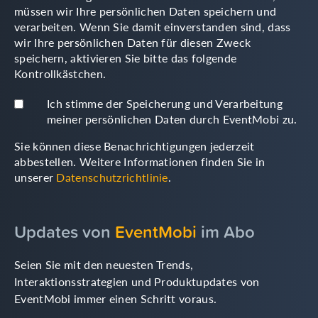
müssen wir Ihre persönlichen Daten speichern und
verarbeiten. Wenn Sie damit einverstanden sind, dass
wir Ihre persönlichen Daten für diesen Zweck
speichern, aktivieren Sie bitte das folgende
Kontrollkästchen.
Ich stimme der Speicherung und Verarbeitung
meiner persönlichen Daten durch EventMobi zu.
Sie können diese Benachrichtigungen jederzeit
abbestellen. Weitere Informationen finden Sie in
unserer
Datenschutzrichtlinie
.
Updates von
EventMobi
im Abo
Seien Sie mit den neuesten Trends,
Interaktionsstrategien und Produktupdates von
EventMobi immer einen Schritt voraus.