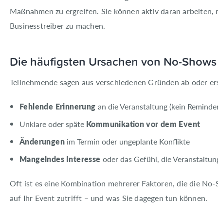
Maßnahmen zu ergreifen. Sie können aktiv daran arbeiten,
Businesstreiber zu machen.
Die häufigsten Ursachen von No-Shows
Teilnehmende sagen aus verschiedenen Gründen ab oder ers
Fehlende Erinnerung
an die Veranstaltung (kein Reminder
Unklare oder späte
Kommunikation
vor dem Event
Änderungen
im Termin oder ungeplante Konflikte
Mangelndes
Interesse
oder das Gefühl, die Veranstaltu
Oft ist es eine Kombination mehrerer Faktoren, die die No-S
auf Ihr Event zutrifft – und was Sie dagegen tun können.