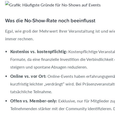
Was die No-Show-Rate noch beeinflusst
Egal, wie groß der Mehrwert Ihrer Veranstaltung ist und w
immer rechnen.
Kostenlos vs. kostenpflichtig:
Kostenpflichtige Veransta
Formate, da eine finanzielle Investition die Verbindlich
steigern und spontane Absagen reduzieren.
Online vs. vor Ort:
Online-Events haben erfahrungsgemä
kurzfristig leichter „verdrängt“ wird. Bei Präsenzveranstal
tatsächliche Teilnahme.
Offen vs. Member-only:
Exklusive, nur für Mitglieder 
Teilnehmenden stärker mit der Community identifizieren.