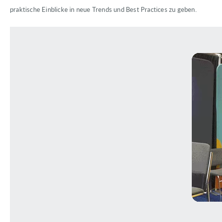
praktische Einblicke in neue Trends und Best Practices zu geben.