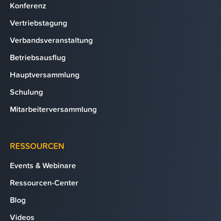
Konferenz
Vertriebstagung
Verbandsveranstaltung
Betriebsausflug
Hauptversammlung
Schulung
Mitarbeiterversammlung
RESSOURCEN
Events & Webinare
Ressourcen-Center
Blog
Videos