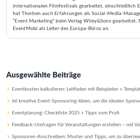
internationalen Filmfestivals gearbeitet, einschließli
hat Thorben auch Erfahrungen als Social-Media-Manager
“Event Marketing” beim Verlag Wiley&Sons gearbeitet. 
EventMobi als Leiter des Europa-Büros an.
Ausgewählte Beiträge
Eventkosten kalkulieren: Leitfaden mit Beispielen + Templa
66 kreative Event-Sponsoring-Ideen, um die idealen Spon
Eventplanung: Checkliste 2025 + Tipps vom Profi
Feedback-Umfragen für Veranstaltungen erstellen – mit Vo
Sponsoren-Anschreiben: Muster und Tipps, um zu überze