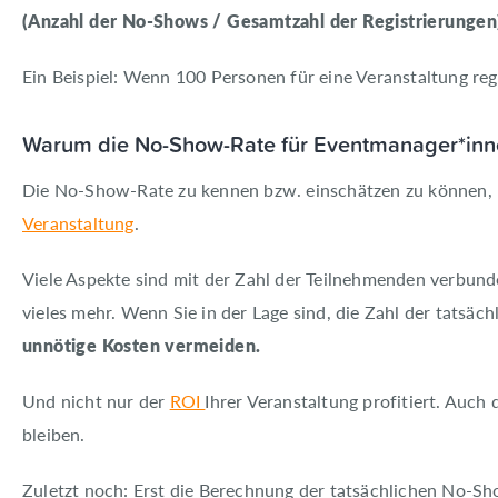
(Anzahl der No-Shows / Gesamtzahl der Registrierungen
Ein Beispiel: Wenn 100 Personen für eine Veranstaltung re
Warum die No-Show-Rate für Eventmanager*innen
Die No-Show-Rate zu kennen bzw. einschätzen zu können, hi
Veranstaltung
.
Viele Aspekte sind mit der Zahl der Teilnehmenden verbund
vieles mehr. Wenn Sie in der Lage sind, die Zahl der tatsäc
unnötige Kosten vermeiden.
Und nicht nur der
ROI
Ihrer Veranstaltung profitiert. Auch 
bleiben.
Zuletzt noch: Erst die Berechnung der tatsächlichen No-Sh