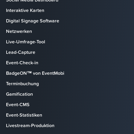
Interaktive Karten
Digital Signage Software
Netzwerken
Live-Umfrage-Tool
Lead-Capture
Event-Check-in
BadgeON™ von EventMobi
Terminbuchung
Gamification
Event-CMS
Event-Statistiken
Livestream-Produktion