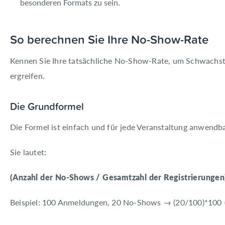
besonderen Formats zu sein.
So berechnen Sie Ihre No-Show-Rate
Kennen Sie Ihre tatsächliche No-Show-Rate, um Schwachste
ergreifen.
Die Grundformel
Die Formel ist einfach und für jede Veranstaltung anwendbar
Sie lautet:
(Anzahl der No-Shows / Gesamtzahl der Registrierungen
Beispiel: 100 Anmeldungen, 20 No-Shows → (20/100)*100