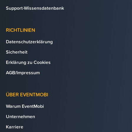
Support-Wissensdatenbank
RICHTLINIEN
Datenschutzerklärung
Sicherheit
Erklärung zu Cookies
AGB/Impressum
ÜBER EVENTMOBI
Warum EventMobi
Unternehmen
Karriere