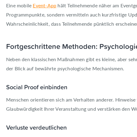
Eine mobile
Event-App
hält Teilnehmende näher am Eventge
Programmpunkte, sondern vermitteln auch kurzfristige Upd
Wahrscheinlichkeit, dass Teilnehmende pünktlich erscheine
Fortgeschrittene Methoden: Psychologie
Neben den klassischen Maßnahmen gibt es kleine, aber sehr
der Blick auf bewährte psychologische Mechanismen.
Social Proof einbinden
Menschen orientieren sich am Verhalten anderer. Hinweise
Glaubwürdigkeit Ihrer Veranstaltung und verstärken den Wu
Verluste verdeutlichen