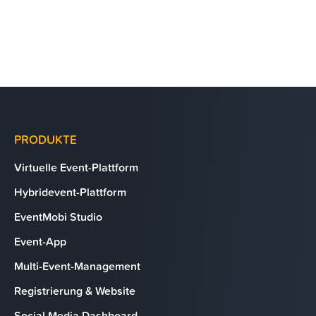
PRODUKTE
Virtuelle Event-Plattform
Hybridevent-Plattform
EventMobi Studio
Event-App
Multi-Event-Management
Registrierung & Website
Social Media Dashboard