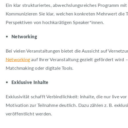
Ein klar strukturiertes, abwechslungsreiches Programm mit r
Kommunizieren Sie klar, welchen konkreten Mehrwert die 
Perspektiven von hochkarätigen Speaker*innen.
Networking
Bei vielen Veranstaltungen bietet die Aussicht auf Vernetzu
Networking
auf Ihrer Veranstaltung gezielt gefördert wird 
Matchmaking oder digitale Tools.
Exklusive Inhalte
Exklusivität schafft Verbindlichkeit: Inhalte, die nur live 
Motivation zur Teilnahme deutlich. Dazu zählen z. B. exklu
veröffentlicht werden.