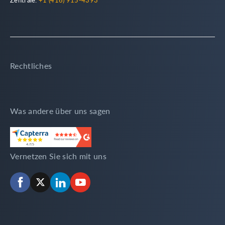
Rechtliches
Was andere über uns sagen
Vernetzen Sie sich mit uns
Facebook
X
LinkedIn
YouTube