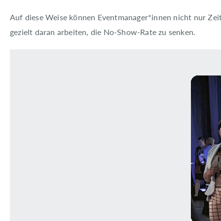
Auf diese Weise können Eventmanager*innen nicht nur Zeit
gezielt daran arbeiten, die No-Show-Rate zu senken.