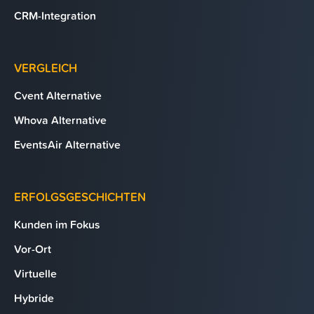
CRM-Integration
VERGLEICH
Cvent Alternative
Whova Alternative
EventsAir Alternative
ERFOLGSGESCHICHTEN
Kunden im Fokus
Vor-Ort
Virtuelle
Hybride