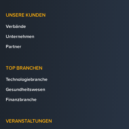
UNSERE KUNDEN
Verbände
Unternehmen
Partner
TOP BRANCHEN
Technologiebranche
Gesundheitswesen
Finanzbranche
VERANSTALTUNGEN