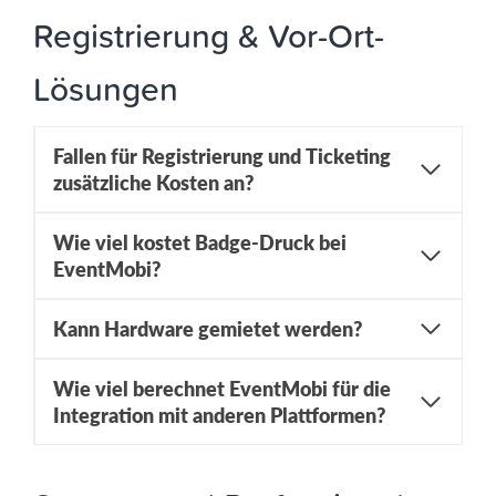
Registrierung & Vor-Ort-
Lösungen
Fallen für Registrierung und Ticketing
zusätzliche Kosten an?
Wie viel kostet Badge-Druck bei
EventMobi?
Kann Hardware gemietet werden?
Wie viel berechnet EventMobi für die
Integration mit anderen Plattformen?