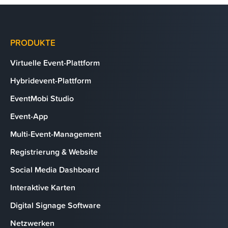
PRODUKTE
Virtuelle Event-Plattform
Hybridevent-Plattform
EventMobi Studio
Event-App
Multi-Event-Management
Registrierung & Website
Social Media Dashboard
Interaktive Karten
Digital Signage Software
Netzwerken