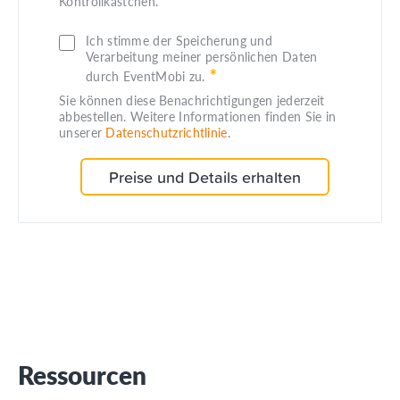
Kontrollkästchen.
Ich stimme der Speicherung und
Verarbeitung meiner persönlichen Daten
*
durch EventMobi zu.
Sie können diese Benachrichtigungen jederzeit
abbestellen. Weitere Informationen finden Sie in
unserer
Datenschutzrichtlinie
.
Ressourcen