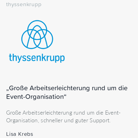
thyssenkrupp
„Große Arbeitserleichterung rund um die
Event-Organisation“
Große Arbeitserleichterung rund um die Event-
Organisation, schneller und guter Support.
Lisa Krebs