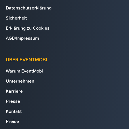
Datenschutzerklärung
Sicherheit
Erklärung zu Cookies
AGB/Impressum
ÜBER EVENTMOBI
Warum EventMobi
Unternehmen
Karriere
Presse
Kontakt
Preise