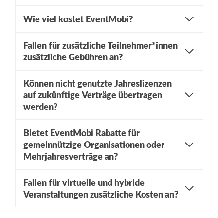
Wie viel kostet EventMobi?
Fallen für zusätzliche Teilnehmer*innen
zusätzliche Gebühren an?
Können nicht genutzte Jahreslizenzen
auf zukünftige Verträge übertragen
werden?
Bietet EventMobi Rabatte für
gemeinnützige Organisationen oder
Mehrjahresverträge an?
Fallen für virtuelle und hybride
Veranstaltungen zusätzliche Kosten an?