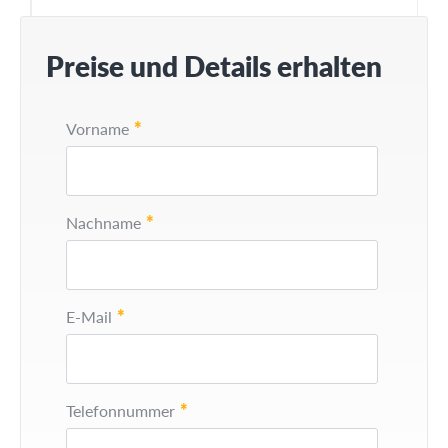
Preise und Details erhalten
*
Vorname
*
Nachname
*
E-Mail
*
Telefonnummer