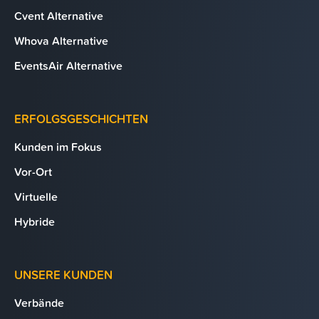
Cvent Alternative
Whova Alternative
EventsAir Alternative
ERFOLGSGESCHICHTEN
Kunden im Fokus
Vor-Ort
Virtuelle
Hybride
UNSERE KUNDEN
Verbände