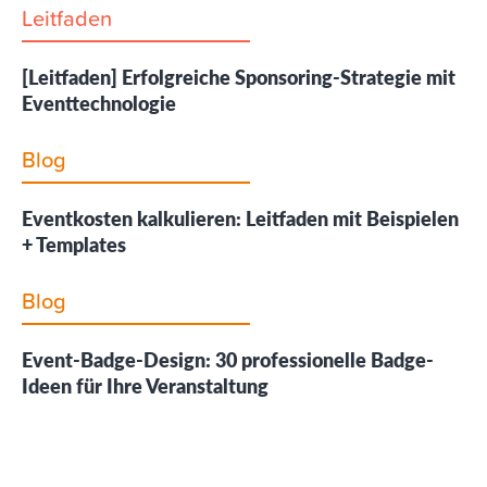
Leitfaden
[Leitfaden] Erfolgreiche Sponsoring-Strategie mit
Eventtechnologie
Blog
Eventkosten kalkulieren: Leitfaden mit Beispielen
+ Templates
Blog
Event-Badge-Design: 30 professionelle Badge-
Ideen für Ihre Veranstaltung