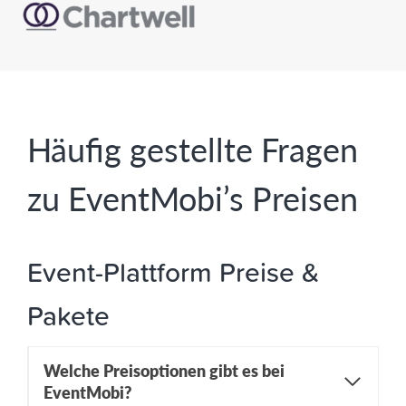
Häufig gestellte Fragen
zu EventMobi’s Preisen
Event-Plattform Preise &
Pakete
Welche Preisoptionen gibt es bei
EventMobi?