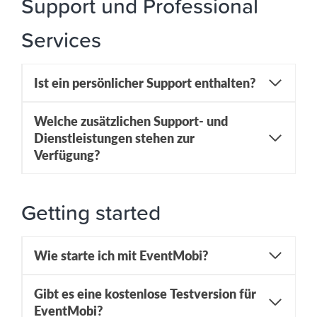
Support und Professional
Services
Ist ein persönlicher Support
enthalten?
Welche zusätzlichen Support- und
Dienstleistungen stehen zur
Verfügung?
Getting started
Wie starte ich mit EventMobi?
Gibt es eine kostenlose Testversion für
EventMobi?