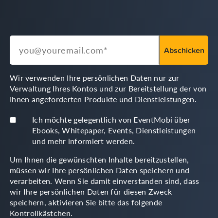
Wir verwenden Ihre persönlichen Daten nur zur
Verwaltung Ihres Kontos und zur Bereitstellung der von
Ihnen angeforderten Produkte und Dienstleistungen.
Ich möchte gelegentlich von EventMobi über
Ebooks, Whitepaper, Events, Dienstleistungen
und mehr informiert werden.
Um Ihnen die gewünschten Inhalte bereitzustellen,
müssen wir Ihre persönlichen Daten speichern und
verarbeiten. Wenn Sie damit einverstanden sind, dass
wir Ihre persönlichen Daten für diesen Zweck
speichern, aktivieren Sie bitte das folgende
Kontrollkästchen.