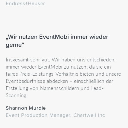
Endress+Hauser
„Wir nutzen EventMobi immer wieder
gerne“
Insgesamt sehr gut. Wir haben uns entschieden,
immer wieder EventMobi zu nutzen, da sie ein
faires Preis-Leistungs-Verhältnis bieten und unsere
Eventbedürfnisse abdecken – einschließlich der
Erstellung von Namensschildern und Lead-
Scanning.
Shannon Murdie
Event Production Manager, Chartwell Inc