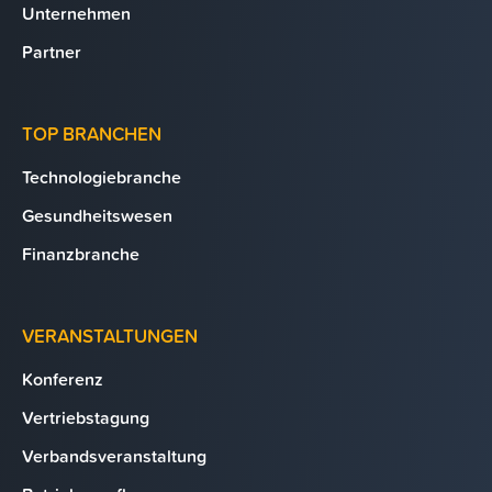
Unternehmen
Partner
TOP BRANCHEN
Technologiebranche
Gesundheitswesen
Finanzbranche
VERANSTALTUNGEN
Konferenz
Vertriebstagung
Verbandsveranstaltung