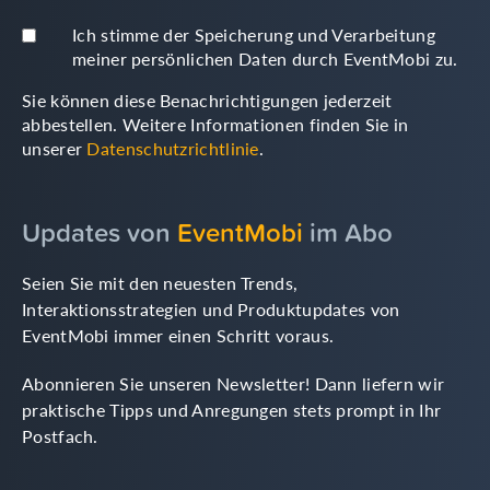
Ich stimme der Speicherung und Verarbeitung
meiner persönlichen Daten durch EventMobi zu.
Sie können diese Benachrichtigungen jederzeit
abbestellen. Weitere Informationen finden Sie in
unserer
Datenschutzrichtlinie
.
Updates von
EventMobi
im Abo
Seien Sie mit den neuesten Trends,
Interaktionsstrategien und Produktupdates von
EventMobi immer einen Schritt voraus.
Abonnieren Sie unseren Newsletter! Dann liefern wir
praktische Tipps und Anregungen stets prompt in Ihr
Postfach.