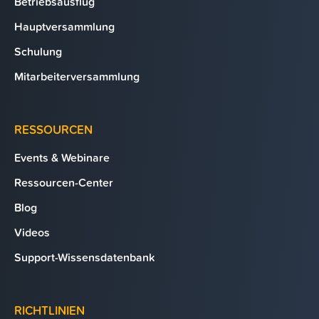
Betriebsausflug
Hauptversammlung
Schulung
Mitarbeiterversammlung
RESSOURCEN
Events & Webinare
Ressourcen-Center
Blog
Videos
Support-Wissensdatenbank
RICHTLINIEN