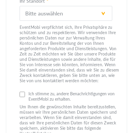
*
Ihr Standort
EventMobi verpflichtet sich, Ihre Privatsphäre zu
schützen und zu respektieren. Wir verwenden Ihre
persönlichen Daten nur zur Verwaltung Ihres
Kontos und zur Bereitstellung der von Ihnen
angeforderten Produkte und Dienstleistungen. Von
Zeit zu Zeit möchten wir Sie über unsere Produkte
und Dienstleistungen sowie andere Inhalte, die für
Sie von Interesse sein könnten, informieren. Wenn
Sie damit einverstanden sind, dass wir Sie zu diesem
Zweck kontaktieren, geben Sie bitte unten an, wie
Sie von uns kontaktiert werden möchten:
Ich stimme zu, andere Benachrichtigungen von
EventMobi zu erhalten.
Um Ihnen die gewünschten Inhalte bereitzustellen,
müssen wir Ihre persönlichen Daten speichern und
verarbeiten. Wenn Sie damit einverstanden sind,
dass wir Ihre persönlichen Daten für diesen Zweck
speichern, aktivieren Sie bitte das folgende