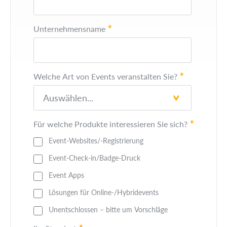
*
Unternehmensname
*
Welche Art von Events veranstalten Sie?
*
Für welche Produkte interessieren Sie sich?
Event-Websites/-Registrierung
Event-Check-in/Badge-Druck
Event Apps
Lösungen für Online-/Hybridevents
Unentschlossen – bitte um Vorschläge