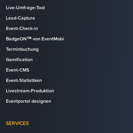
Live-Umfrage-Tool
Lead-Capture
Event-Check-in
BadgeON™ von EventMobi
Terminbuchung
Gamification
Event-CMS
Event-Statistiken
Livestream-Produktion
Eventportal designen
SERVICES