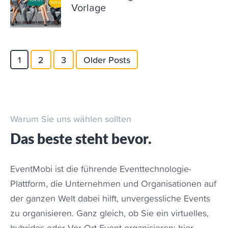
Vorlage
1
2
3
Older Posts
Warum Sie uns wählen sollten
Das beste steht bevor.
EventMobi ist die führende Eventtechnologie-
Plattform, die Unternehmen und Organisationen auf
der ganzen Welt dabei hilft, unvergessliche Events
zu organisieren. Ganz gleich, ob Sie ein virtuelles,
hybrides oder Vor-Ort-Event organisieren: hier