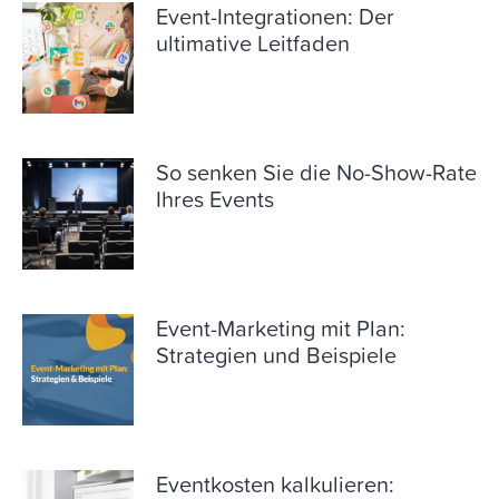
Event-Integrationen: Der
ultimative Leitfaden
So senken Sie die No-Show-Rate
Ihres Events
Event-Marketing mit Plan:
Strategien und Beispiele
Eventkosten kalkulieren: