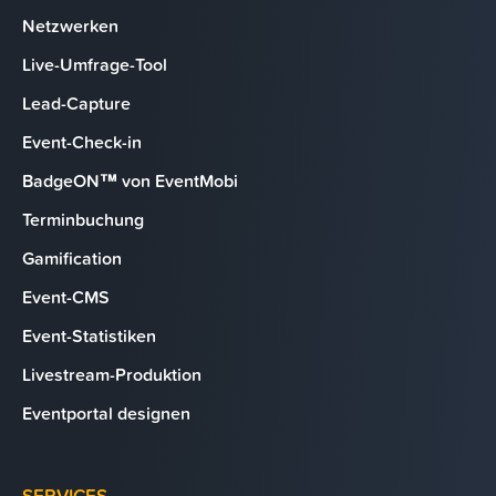
Netzwerken
Live-Umfrage-Tool
Lead-Capture
Event-Check-in
BadgeON™ von EventMobi
Terminbuchung
Gamification
Event-CMS
Event-Statistiken
Livestream-Produktion
Eventportal designen