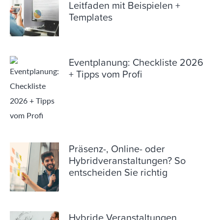
Leitfaden mit Beispielen +
Templates
Eventplanung: Checkliste 2026
+ Tipps vom Profi
Präsenz-, Online- oder
Hybridveranstaltungen? So
entscheiden Sie richtig
Hybride Veranstaltungen