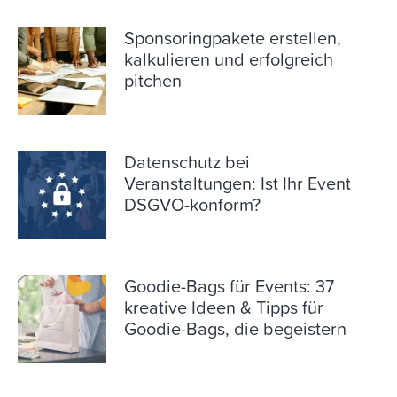
Sponsoringpakete erstellen,
kalkulieren und erfolgreich
pitchen
Datenschutz bei
Veranstaltungen: Ist Ihr Event
DSGVO-konform?
Goodie-Bags für Events: 37
kreative Ideen & Tipps für
Goodie-Bags, die begeistern