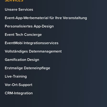
SERVICES
Unsere Services
Event-App-Werbematerial für Ihre Veranstaltung
Personalisiertes App-Design
Event Tech Concierge
EventMobi Integrationsservices
Vollständiges Datenmanagement
Gamification Design
Erstmalige Dateneinpflege
Live-Training
Vor-Ort-Support
CRM-Integration