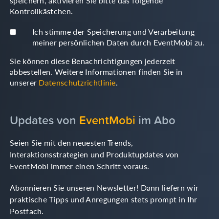
speichern, aktivieren Sie bitte das folgende
Kontrollkästchen.
Ich stimme der Speicherung und Verarbeitung
meiner persönlichen Daten durch EventMobi zu.
Sie können diese Benachrichtigungen jederzeit
abbestellen. Weitere Informationen finden Sie in
unserer
Datenschutzrichtlinie
.
Updates von
EventMobi
im Abo
Seien Sie mit den neuesten Trends,
Interaktionsstrategien und Produktupdates von
EventMobi immer einen Schritt voraus.
Abonnieren Sie unseren Newsletter! Dann liefern wir
praktische Tipps und Anregungen stets prompt in Ihr
Postfach.