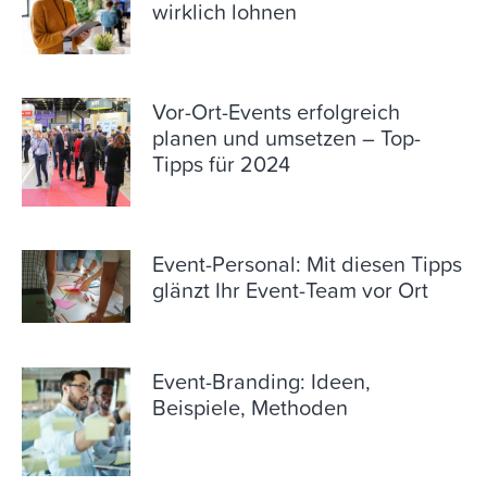
wirklich lohnen
Vor-Ort-Events erfolgreich
planen und umsetzen – Top-
Tipps für 2024
Event-Personal: Mit diesen Tipps
glänzt Ihr Event-Team vor Ort
Event-Branding: Ideen,
Beispiele, Methoden