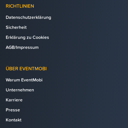
RICHTLINIEN
Datenschutzerklärung
Sicherheit
Erklärung zu Cookies
AGB/Impressum
ÜBER EVENTMOBI
Warum EventMobi
Unternehmen
Karriere
Presse
Kontakt