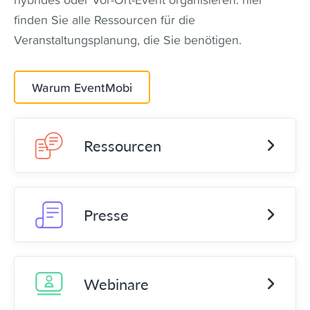
finden Sie alle Ressourcen für die
Veranstaltungsplanung, die Sie benötigen.
Warum EventMobi
Ressourcen
Presse
Webinare