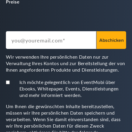
Preise
Wir verwenden Ihre persönlichen Daten nur zur
Verwaltung Ihres Kontos und zur Bereitstellung der von
Ihnen angeforderten Produkte und Dienstleistungen.
Ich möchte gelegentlich von EventMobi über
Ebooks, Whitepaper, Events, Dienstleistungen
und mehr informiert werden.
Um Ihnen die gewünschten Inhalte bereitzustellen,
müssen wir Ihre persönlichen Daten speichern und
verarbeiten. Wenn Sie damit einverstanden sind, dass
wir Ihre persönlichen Daten für diesen Zweck