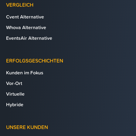
VERGLEICH
Cvent Alternative
Whova Alternative
EventsAir Alternative
ERFOLGSGESCHICHTEN
Kunden im Fokus
Vor-Ort
Virtuelle
Hybride
UNSERE KUNDEN