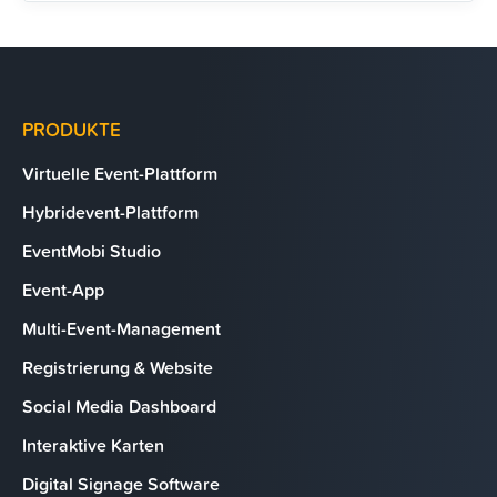
PRODUKTE
Virtuelle Event-Plattform
Hybridevent-Plattform
EventMobi Studio
Event-App
Multi-Event-Management
Registrierung & Website
Social Media Dashboard
Interaktive Karten
Digital Signage Software