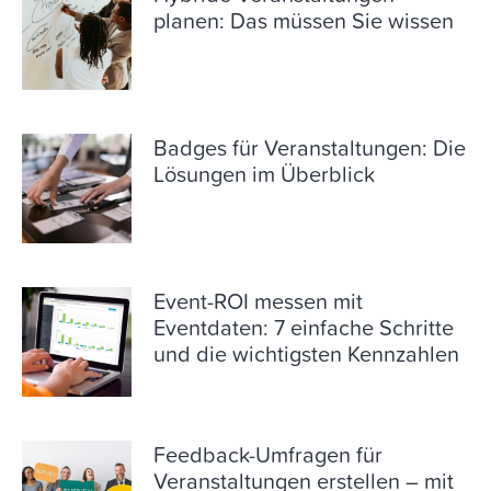
planen: Das müssen Sie wissen
Badges für Veranstaltungen: Die
Lösungen im Überblick
Event-ROI messen mit
Eventdaten: 7 einfache Schritte
und die wichtigsten Kennzahlen
Feedback-Umfragen für
Veranstaltungen erstellen – mit